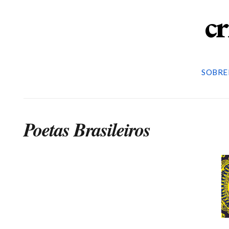
cr
SOBRE
Poetas Brasileiros