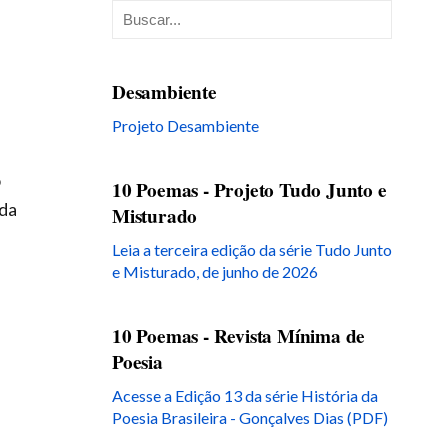
Desambiente
Projeto Desambiente
o
10 Poemas - Projeto Tudo Junto e
ada
Misturado
Leia a terceira edição da série Tudo Junto
e Misturado, de junho de 2026
10 Poemas - Revista Mínima de
Poesia
Acesse a Edição 13 da série História da
Poesia Brasileira - Gonçalves Dias (PDF)