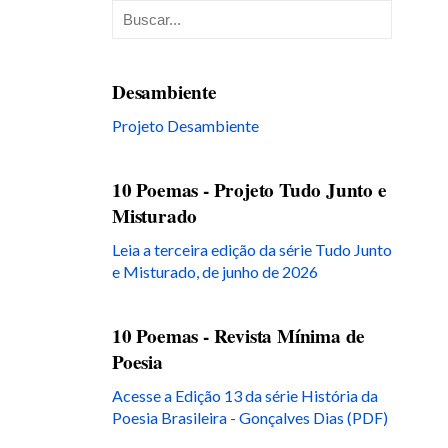
Desambiente
Projeto Desambiente
10 Poemas - Projeto Tudo Junto e
Misturado
Leia a terceira edição da série Tudo Junto
e Misturado, de junho de 2026
10 Poemas - Revista Mínima de
Poesia
Acesse a Edição 13 da série História da
Poesia Brasileira - Gonçalves Dias (PDF)