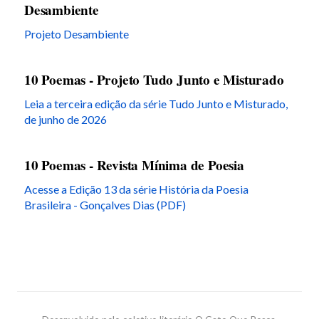
Desambiente
Projeto Desambiente
10 Poemas - Projeto Tudo Junto e Misturado
Leia a terceira edição da série Tudo Junto e Misturado,
de junho de 2026
10 Poemas - Revista Mínima de Poesia
Acesse a Edição 13 da série História da Poesia
Brasileira - Gonçalves Dias (PDF)