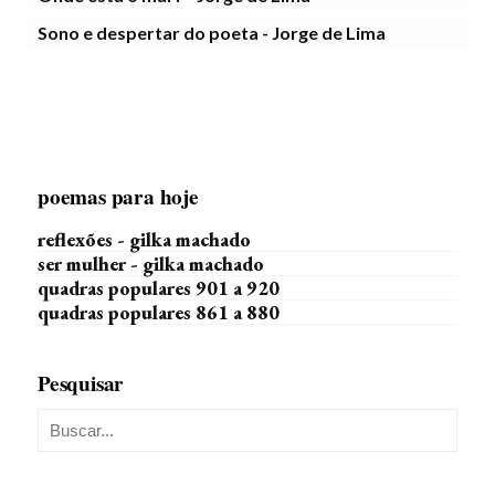
Sono e despertar do poeta - Jorge de Lima
poemas para hoje
reflexões - gilka machado
ser mulher - gilka machado
quadras populares 901 a 920
quadras populares 861 a 880
Pesquisar