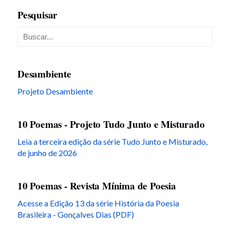
Pesquisar
Desambiente
Projeto Desambiente
10 Poemas - Projeto Tudo Junto e Misturado
Leia a terceira edição da série Tudo Junto e Misturado,
de junho de 2026
10 Poemas - Revista Mínima de Poesia
Acesse a Edição 13 da série História da Poesia
Brasileira - Gonçalves Dias (PDF)