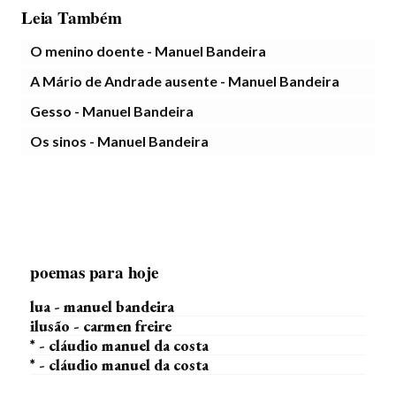
Leia Também
O menino doente - Manuel Bandeira
A Mário de Andrade ausente - Manuel Bandeira
Gesso - Manuel Bandeira
Os sinos - Manuel Bandeira
poemas para hoje
lua - manuel bandeira
ilusão - carmen freire
* - cláudio manuel da costa
* - cláudio manuel da costa