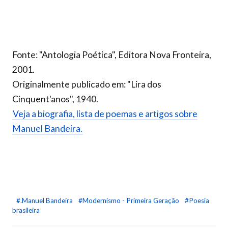
Fonte: "Antologia Poética", Editora Nova Fronteira,
2001.
Originalmente publicado em: "Lira dos
Cinquent'anos", 1940.
Veja a biografia, lista de poemas e artigos sobre
Manuel Bandeira.
#.Manuel Bandeira
#Modernismo - Primeira Geração
#Poesia
brasileira