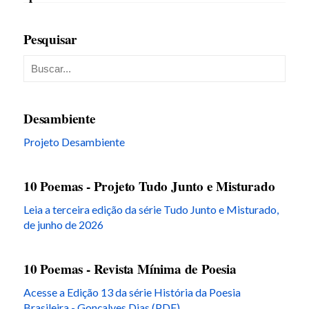
Pesquisar
Desambiente
Projeto Desambiente
10 Poemas - Projeto Tudo Junto e Misturado
Leia a terceira edição da série Tudo Junto e Misturado,
de junho de 2026
10 Poemas - Revista Mínima de Poesia
Acesse a Edição 13 da série História da Poesia
Brasileira - Gonçalves Dias (PDF)