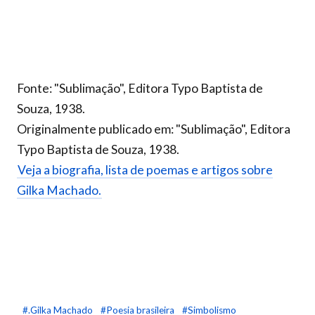
Fonte: "Sublimação", Editora Typo Baptista de
Souza, 1938.
Originalmente publicado em: "Sublimação", Editora
Typo Baptista de Souza, 1938.
Veja a biografia, lista de poemas e artigos sobre
Gilka Machado.
#.Gilka Machado
#Poesia brasileira
#Simbolismo