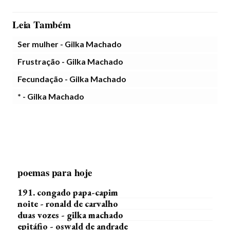
Leia Também
Ser mulher - Gilka Machado
Frustração - Gilka Machado
Fecundação - Gilka Machado
* - Gilka Machado
poemas para hoje
191. congado papa-capim
noite - ronald de carvalho
duas vozes - gilka machado
epitáfio - oswald de andrade