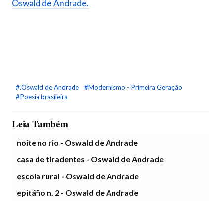
Oswald de Andrade.
#.Oswald de Andrade
#Modernismo - Primeira Geração
#Poesia brasileira
Leia Também
noite no rio - Oswald de Andrade
casa de tiradentes - Oswald de Andrade
escola rural - Oswald de Andrade
epitáfio n. 2 - Oswald de Andrade