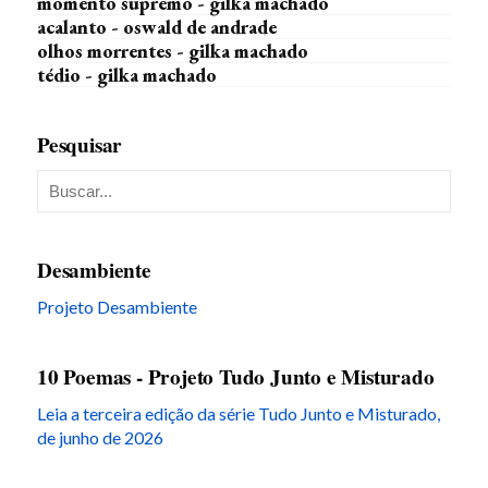
momento supremo - gilka machado
acalanto - oswald de andrade
olhos morrentes - gilka machado
tédio - gilka machado
Pesquisar
Desambiente
Projeto Desambiente
10 Poemas - Projeto Tudo Junto e Misturado
Leia a terceira edição da série Tudo Junto e Misturado,
de junho de 2026