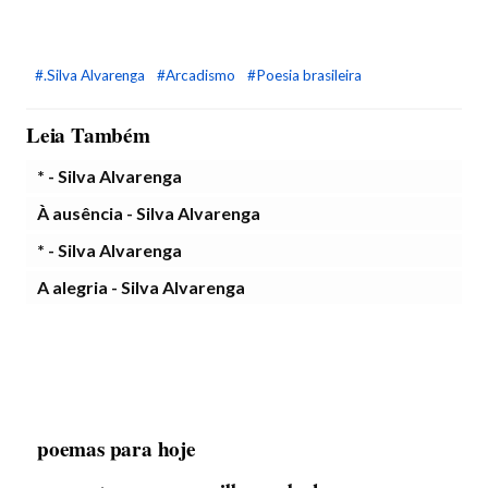
#.Silva Alvarenga
#Arcadismo
#Poesia brasileira
Leia Também
* - Silva Alvarenga
À ausência - Silva Alvarenga
* - Silva Alvarenga
A alegria - Silva Alvarenga
poemas para hoje