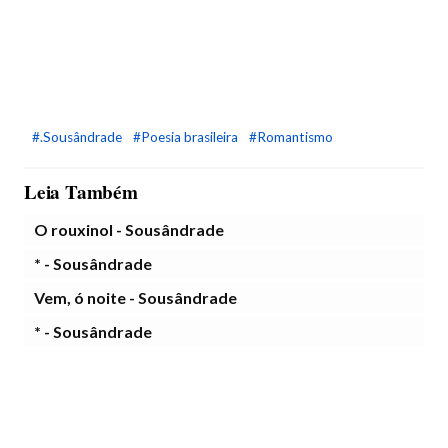
#.Sousândrade
#Poesia brasileira
#Romantismo
Leia Também
O rouxinol - Sousândrade
* - Sousândrade
Vem, ó noite - Sousândrade
* - Sousândrade