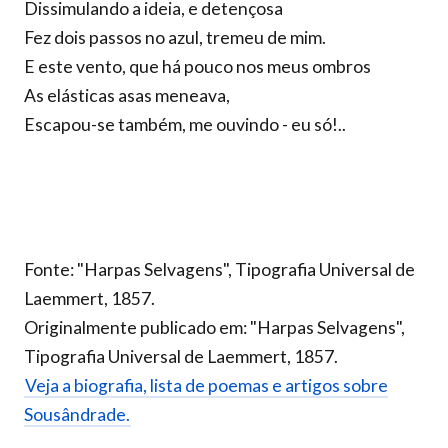
Dissimulando a ideia, e detençosa
Fez dois passos no azul, tremeu de mim.
E este vento, que há pouco nos meus ombros
As elásticas asas meneava,
Escapou-se também, me ouvindo - eu só!..
Fonte: "Harpas Selvagens", Tipografia Universal de
Laemmert, 1857.
Originalmente publicado em: "Harpas Selvagens",
Tipografia Universal de Laemmert, 1857.
Veja a biografia, lista de poemas e artigos sobre
Sousândrade.