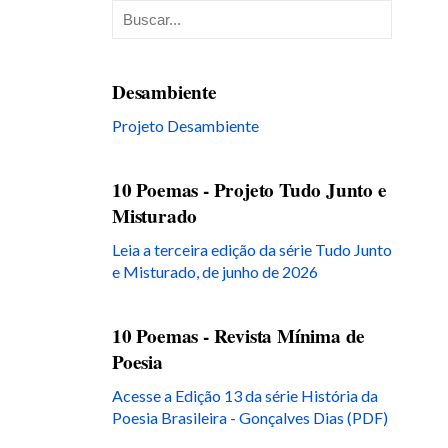
Desambiente
Projeto Desambiente
10 Poemas - Projeto Tudo Junto e
Misturado
Leia a terceira edição da série Tudo Junto
e Misturado, de junho de 2026
10 Poemas - Revista Mínima de
Poesia
Acesse a Edição 13 da série História da
Poesia Brasileira - Gonçalves Dias (PDF)