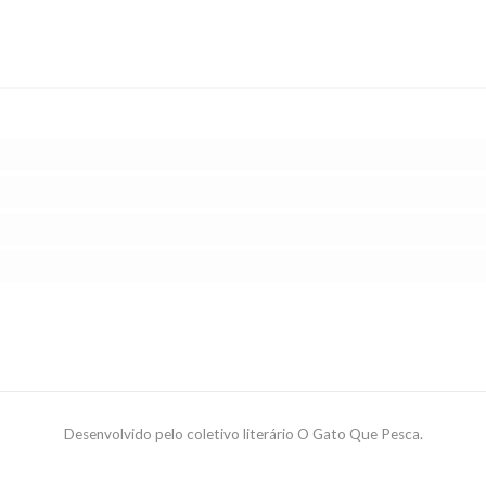
Desenvolvido pelo coletivo literário O Gato Que Pesca.