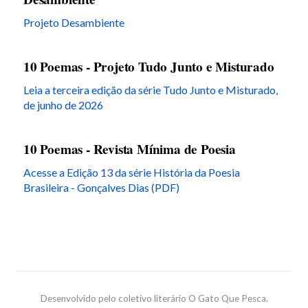
Projeto Desambiente
10 Poemas - Projeto Tudo Junto e Misturado
Leia a terceira edição da série Tudo Junto e Misturado,
de junho de 2026
10 Poemas - Revista Mínima de Poesia
Acesse a Edição 13 da série História da Poesia
Brasileira - Gonçalves Dias (PDF)
Desenvolvido pelo coletivo literário O Gato Que Pesca.