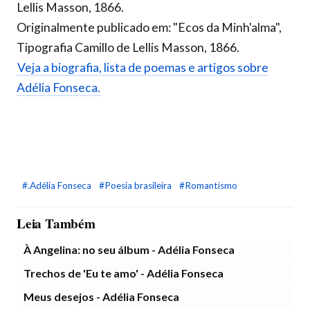
Lellis Masson, 1866.
Originalmente publicado em: "Ecos da Minh'alma",
Tipografia Camillo de Lellis Masson, 1866.
Veja a biografia, lista de poemas e artigos sobre
Adélia Fonseca.
#.Adélia Fonseca
#Poesia brasileira
#Romantismo
Leia Também
À Angelina: no seu álbum - Adélia Fonseca
Trechos de 'Eu te amo' - Adélia Fonseca
Meus desejos - Adélia Fonseca