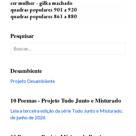
ser mulher - gilka machado
quadras populares 901 a 920
quadras populares 861 a 880
Pesquisar
Desambiente
Projeto Desambiente
10 Poemas - Projeto Tudo Junto e Misturado
Leia a terceira edição da série Tudo Junto e Misturado,
de junho de 2026