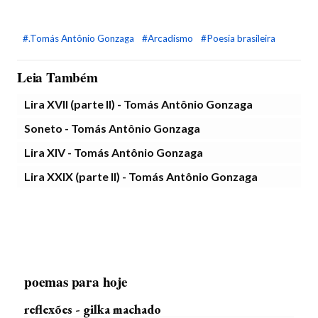
#.Tomás Antônio Gonzaga
#Arcadismo
#Poesia brasileira
Leia Também
Lira XVII (parte II) - Tomás Antônio Gonzaga
Soneto - Tomás Antônio Gonzaga
Lira XIV - Tomás Antônio Gonzaga
Lira XXIX (parte II) - Tomás Antônio Gonzaga
poemas para hoje
reflexões - gilka machado