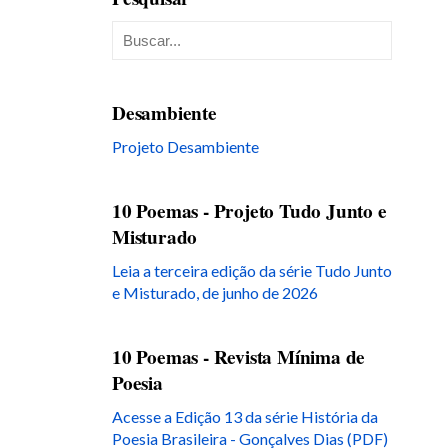
Desambiente
Projeto Desambiente
10 Poemas - Projeto Tudo Junto e
Misturado
Leia a terceira edição da série Tudo Junto
e Misturado, de junho de 2026
10 Poemas - Revista Mínima de
Poesia
Acesse a Edição 13 da série História da
Poesia Brasileira - Gonçalves Dias (PDF)