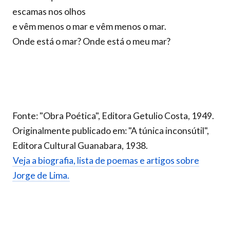
escamas nos olhos
e vêm menos o mar e vêm menos o mar.
Onde está o mar? Onde está o meu mar?
Fonte: "Obra Poética", Editora Getulio Costa, 1949.
Originalmente publicado em: "A túnica inconsútil",
Editora Cultural Guanabara, 1938.
Veja a biografia, lista de poemas e artigos sobre
Jorge de Lima.