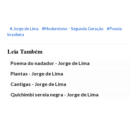
#.Jorge de Lima
#Modernismo - Segunda Geração
#Poesia
brasileira
Leia Também
Poema do nadador - Jorge de Lima
Plantas - Jorge de Lima
Cantigas - Jorge de Lima
Quichimbi sereia negra - Jorge de Lima