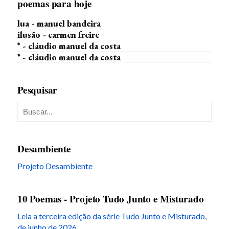
poemas para hoje
lua - manuel bandeira
ilusão - carmen freire
* - cláudio manuel da costa
* - cláudio manuel da costa
Pesquisar
Desambiente
Projeto Desambiente
10 Poemas - Projeto Tudo Junto e Misturado
Leia a terceira edição da série Tudo Junto e Misturado,
de junho de 2026