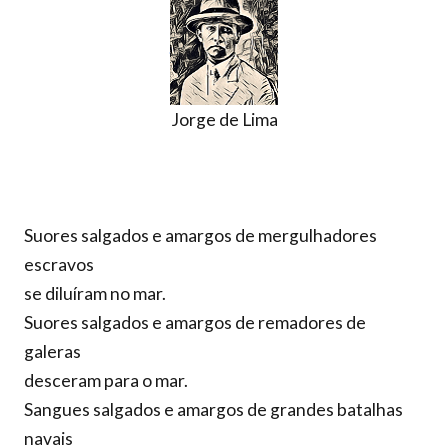
Jorge de Lima
Suores salgados e amargos de mergulhadores
escravos
se diluíram no mar.
Suores salgados e amargos de remadores de
galeras
desceram para o mar.
Sangues salgados e amargos de grandes batalhas
navais