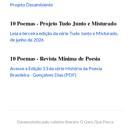
Projeto Desambiente
10 Poemas - Projeto Tudo Junto e Misturado
Leia a terceira edição da série Tudo Junto e Misturado,
de junho de 2026
10 Poemas - Revista Mínima de Poesia
Acesse a Edição 13 da série História da Poesia
Brasileira - Gonçalves Dias (PDF)
Desenvolvido pelo coletivo literário O Gato Que Pesca.