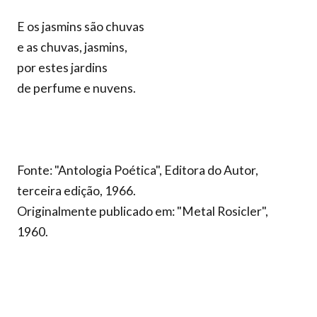
E os jasmins são chuvas
e as chuvas, jasmins,
por estes jardins
de perfume e nuvens.
Fonte: "Antologia Poética", Editora do Autor,
terceira edição, 1966.
Originalmente publicado em: "Metal Rosicler",
1960.