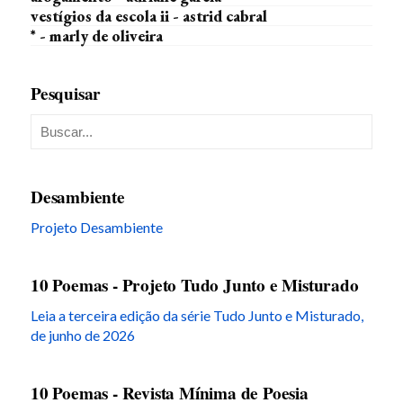
vestígios da escola ii - astrid cabral
* - marly de oliveira
Pesquisar
Desambiente
Projeto Desambiente
10 Poemas - Projeto Tudo Junto e Misturado
Leia a terceira edição da série Tudo Junto e Misturado,
de junho de 2026
10 Poemas - Revista Mínima de Poesia