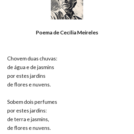
Poema de Cecília Meireles
Chovem duas chuvas:
de água e de jasmins
por estes jardins
de flores e nuvens.
Sobem dois perfumes
por estes jardins:
de terra e jasmins,
de flores e nuvens.