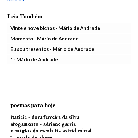
Leia Também
Vinte e nove bichos - Mário de Andrade
Momento - Mário de Andrade
Eu sou trezentos - Mário de Andrade
* - Mário de Andrade
poemas para hoje
itatiaia - dora ferreira da silva
afogamento - adriane garcia
vestígios da escola ii - astrid cabral
* - marly de oliveira