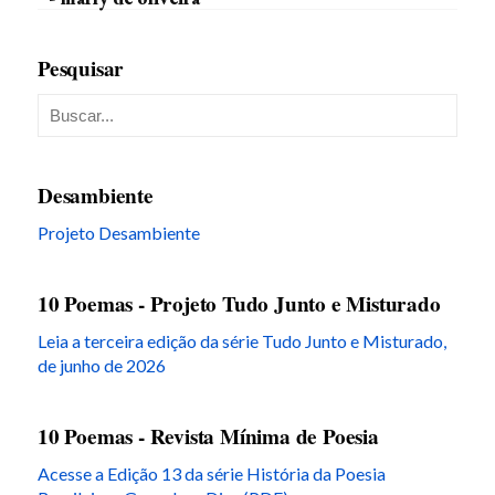
Pesquisar
Desambiente
Projeto Desambiente
10 Poemas - Projeto Tudo Junto e Misturado
Leia a terceira edição da série Tudo Junto e Misturado,
de junho de 2026
10 Poemas - Revista Mínima de Poesia
Acesse a Edição 13 da série História da Poesia