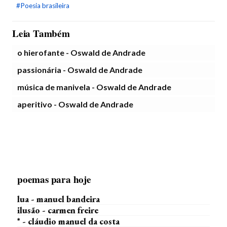
#Poesia brasileira
Leia Também
o hierofante - Oswald de Andrade
passionária - Oswald de Andrade
música de manivela - Oswald de Andrade
aperitivo - Oswald de Andrade
poemas para hoje
lua - manuel bandeira
ilusão - carmen freire
* - cláudio manuel da costa