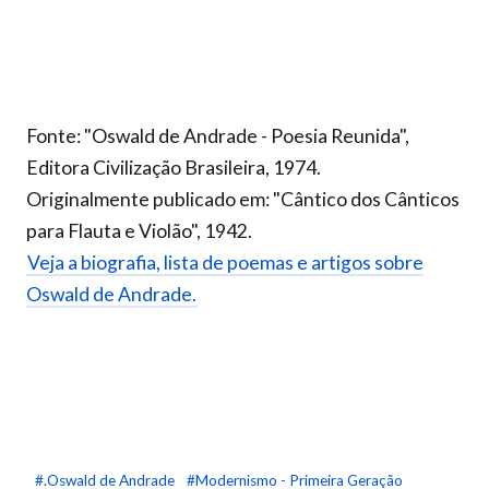
Fonte: "Oswald de Andrade - Poesia Reunida",
Editora Civilização Brasileira, 1974.
Originalmente publicado em: "Cântico dos Cânticos
para Flauta e Violão", 1942.
Veja a biografia, lista de poemas e artigos sobre
Oswald de Andrade.
#.Oswald de Andrade
#Modernismo - Primeira Geração