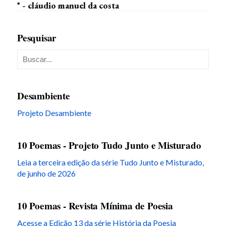
* - cláudio manuel da costa
Pesquisar
Desambiente
Projeto Desambiente
10 Poemas - Projeto Tudo Junto e Misturado
Leia a terceira edição da série Tudo Junto e Misturado,
de junho de 2026
10 Poemas - Revista Mínima de Poesia
Acesse a Edição 13 da série História da Poesia