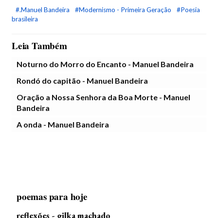
#.Manuel Bandeira
#Modernismo - Primeira Geração
#Poesia
brasileira
Leia Também
Noturno do Morro do Encanto - Manuel Bandeira
Rondó do capitão - Manuel Bandeira
Oração a Nossa Senhora da Boa Morte - Manuel
Bandeira
A onda - Manuel Bandeira
poemas para hoje
reflexões - gilka machado