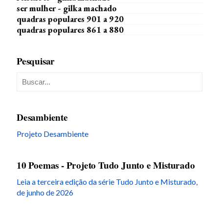
ser mulher - gilka machado
quadras populares 901 a 920
quadras populares 861 a 880
Pesquisar
Desambiente
Projeto Desambiente
10 Poemas - Projeto Tudo Junto e Misturado
Leia a terceira edição da série Tudo Junto e Misturado,
de junho de 2026