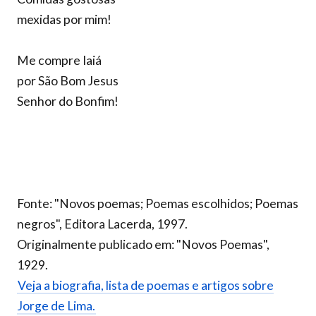
mexidas por mim!
Me compre Iaiá
por São Bom Jesus
Senhor do Bonfim!
Fonte: "Novos poemas; Poemas escolhidos; Poemas
negros", Editora Lacerda, 1997.
Originalmente publicado em: "Novos Poemas",
1929.
Veja a biografia, lista de poemas e artigos sobre
Jorge de Lima.