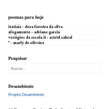
poemas para hoje
itatiaia - dora ferreira da silva
afogamento - adriane garcia
vestígios da escola ii - astrid cabral
* - marly de oliveira
Pesquisar
Desambiente
Projeto Desambiente