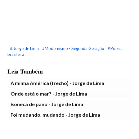
#.Jorge de Lima
#Modernismo - Segunda Geração
#Poesia
brasileira
Leia Também
A minha América (trecho) - Jorge de Lima
Onde está o mar? - Jorge de Lima
Boneca de pano - Jorge de Lima
Foi mudando, mudando - Jorge de Lima