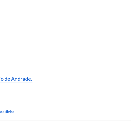
rio de Andrade.
rasileira