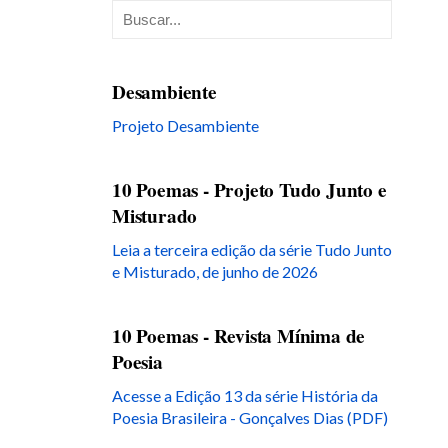
Desambiente
Projeto Desambiente
10 Poemas - Projeto Tudo Junto e
Misturado
Leia a terceira edição da série Tudo Junto
e Misturado, de junho de 2026
10 Poemas - Revista Mínima de
Poesia
Acesse a Edição 13 da série História da
Poesia Brasileira - Gonçalves Dias (PDF)