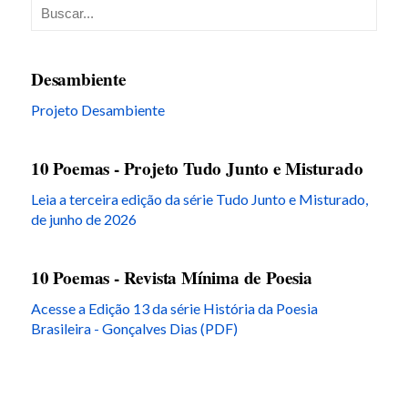
Desambiente
Projeto Desambiente
10 Poemas - Projeto Tudo Junto e Misturado
Leia a terceira edição da série Tudo Junto e Misturado,
de junho de 2026
10 Poemas - Revista Mínima de Poesia
Acesse a Edição 13 da série História da Poesia
Brasileira - Gonçalves Dias (PDF)