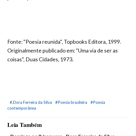
Fonte: "Poesia reunida", Topbooks Editora, 1999.
Originalmente publicado em: "Uma via de ser as
coisas", Duas Cidades, 1973.
#.Dora Ferreira da Silva
#Poesia brasileira
#Poesia
contemporânea
Leia Também