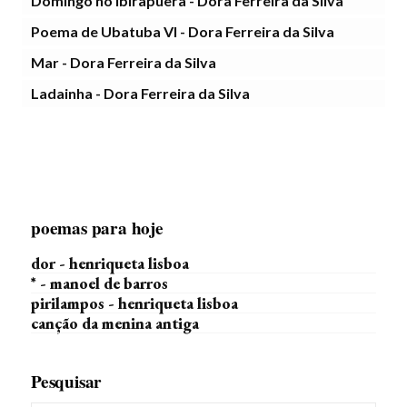
Domingo no Ibirapuera - Dora Ferreira da Silva
Poema de Ubatuba VI - Dora Ferreira da Silva
Mar - Dora Ferreira da Silva
Ladainha - Dora Ferreira da Silva
poemas para hoje
dor - henriqueta lisboa
* - manoel de barros
pirilampos - henriqueta lisboa
canção da menina antiga
Pesquisar