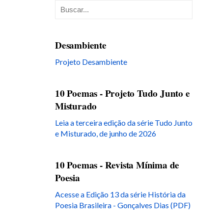
Desambiente
Projeto Desambiente
10 Poemas - Projeto Tudo Junto e
Misturado
Leia a terceira edição da série Tudo Junto
e Misturado, de junho de 2026
10 Poemas - Revista Mínima de
Poesia
Acesse a Edição 13 da série História da
Poesia Brasileira - Gonçalves Dias (PDF)