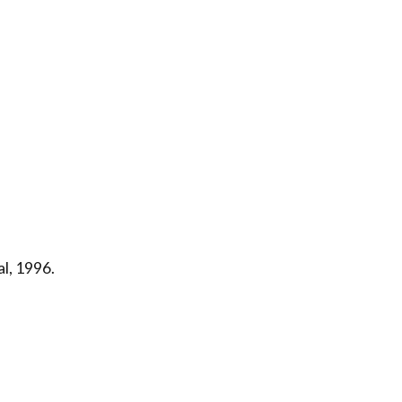
l, 1996.