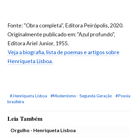
Fonte: "Obra completa", Editora Peirópolis, 2020.
Originalmente publicado em: "Azul profundo",
Editora Ariel Junior, 1955.
Veja a biografia, lista de poemas e artigos sobre
Henriqueta Lisboa.
#.Henriqueta Lisboa
#Modernismo - Segunda Geração
#Poesia
brasileira
Leia Também
Orgulho - Henriqueta Lisboa