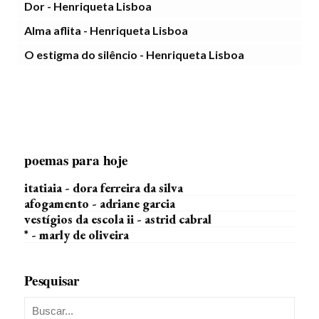
Dor - Henriqueta Lisboa
Alma aflita - Henriqueta Lisboa
O estigma do silêncio - Henriqueta Lisboa
poemas para hoje
itatiaia - dora ferreira da silva
afogamento - adriane garcia
vestígios da escola ii - astrid cabral
* - marly de oliveira
Pesquisar