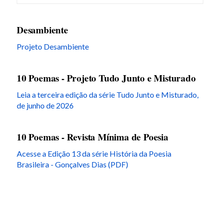
Desambiente
Projeto Desambiente
10 Poemas - Projeto Tudo Junto e Misturado
Leia a terceira edição da série Tudo Junto e Misturado,
de junho de 2026
10 Poemas - Revista Mínima de Poesia
Acesse a Edição 13 da série História da Poesia
Brasileira - Gonçalves Dias (PDF)