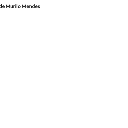
de Murilo Mendes