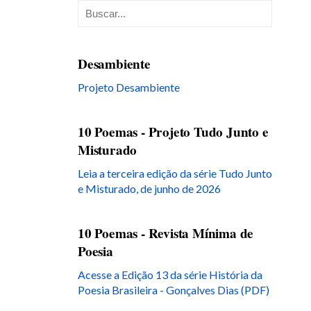
Desambiente
Projeto Desambiente
10 Poemas - Projeto Tudo Junto e
Misturado
Leia a terceira edição da série Tudo Junto
e Misturado, de junho de 2026
10 Poemas - Revista Mínima de
Poesia
Acesse a Edição 13 da série História da
Poesia Brasileira - Gonçalves Dias (PDF)