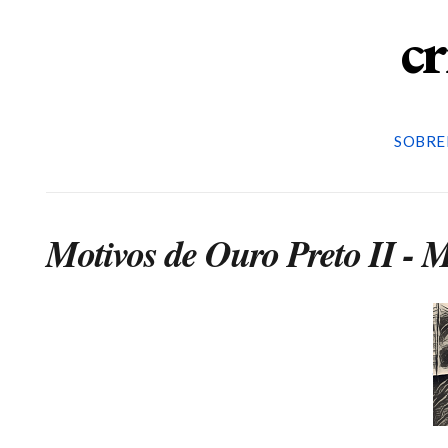
cr
SOBRE
Motivos de Ouro Preto II - 