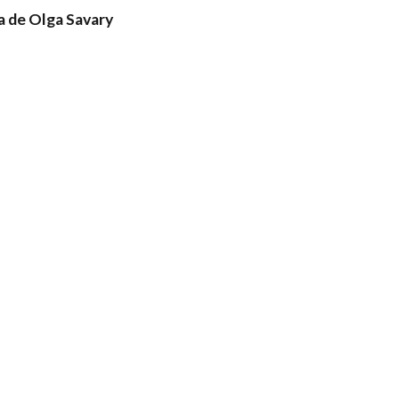
 de Olga Savary