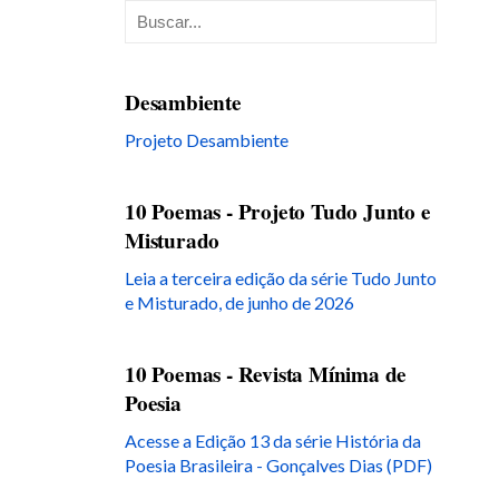
Desambiente
Projeto Desambiente
10 Poemas - Projeto Tudo Junto e
Misturado
Leia a terceira edição da série Tudo Junto
e Misturado, de junho de 2026
10 Poemas - Revista Mínima de
Poesia
Acesse a Edição 13 da série História da
Poesia Brasileira - Gonçalves Dias (PDF)