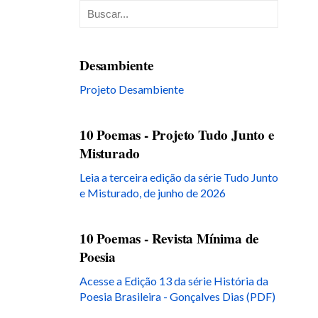
Desambiente
Projeto Desambiente
10 Poemas - Projeto Tudo Junto e
Misturado
Leia a terceira edição da série Tudo Junto
e Misturado, de junho de 2026
10 Poemas - Revista Mínima de
Poesia
Acesse a Edição 13 da série História da
Poesia Brasileira - Gonçalves Dias (PDF)