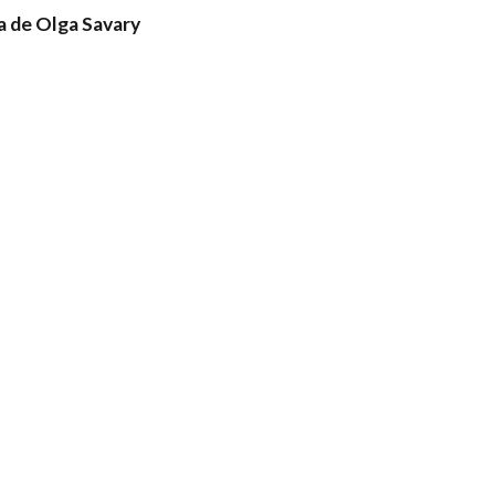
 de Olga Savary