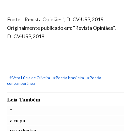
Fonte: "Revista Opiniães", DLCV-USP, 2019.
Originalmente publicado em: "Revista Opiniães",
DLCV-USP, 2019.
#.Vera Lúcia de Oliveira
#Poesia brasileira
#Poesia
contemporânea
Leia Também
*
a culpa
para dentro