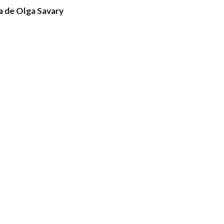
 de Olga Savary