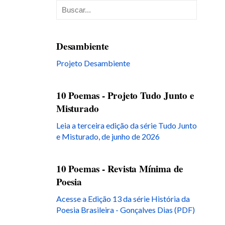
Desambiente
Projeto Desambiente
10 Poemas - Projeto Tudo Junto e
Misturado
Leia a terceira edição da série Tudo Junto
e Misturado, de junho de 2026
10 Poemas - Revista Mínima de
Poesia
Acesse a Edição 13 da série História da
Poesia Brasileira - Gonçalves Dias (PDF)