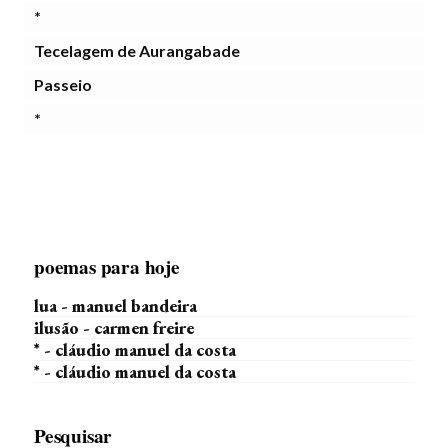
*
Tecelagem de Aurangabade
Passeio
*
poemas para hoje
lua - manuel bandeira
ilusão - carmen freire
* - cláudio manuel da costa
* - cláudio manuel da costa
Pesquisar