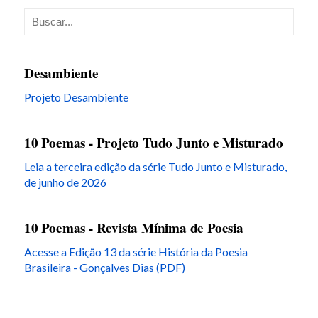
Desambiente
Projeto Desambiente
10 Poemas - Projeto Tudo Junto e Misturado
Leia a terceira edição da série Tudo Junto e Misturado,
de junho de 2026
10 Poemas - Revista Mínima de Poesia
Acesse a Edição 13 da série História da Poesia
Brasileira - Gonçalves Dias (PDF)