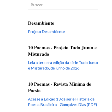
Desambiente
Projeto Desambiente
10 Poemas - Projeto Tudo Junto e
Misturado
Leia a terceira edição da série Tudo Junto
e Misturado, de junho de 2026
10 Poemas - Revista Mínima de
Poesia
Acesse a Edição 13 da série História da
Poesia Brasileira - Gonçalves Dias (PDF)