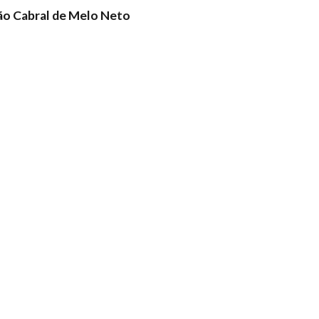
o Cabral de Melo Neto