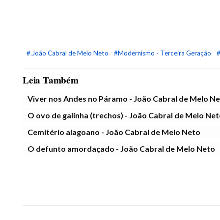
#.João Cabral de Melo Neto
#Modernismo - Terceira Geração
#
Leia Também
Viver nos Andes no Páramo - João Cabral de Melo N
O ovo de galinha (trechos) - João Cabral de Melo Ne
Cemitério alagoano - João Cabral de Melo Neto
O defunto amordaçado - João Cabral de Melo Neto