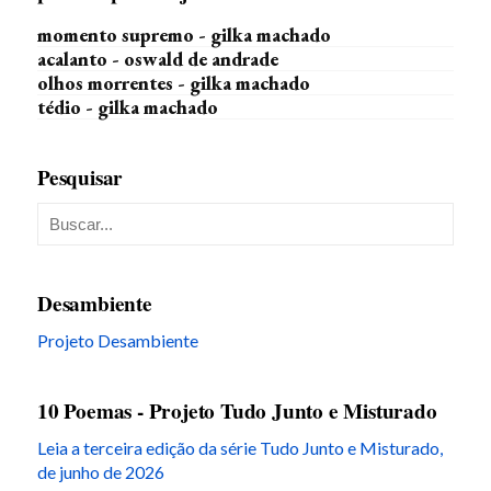
momento supremo - gilka machado
acalanto - oswald de andrade
olhos morrentes - gilka machado
tédio - gilka machado
Pesquisar
Desambiente
Projeto Desambiente
10 Poemas - Projeto Tudo Junto e Misturado
Leia a terceira edição da série Tudo Junto e Misturado,
de junho de 2026