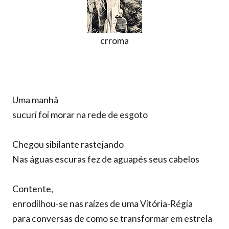
crroma
Uma manhã
sucuri foi morar na rede de esgoto
Chegou sibilante rastejando
Nas águas escuras fez de aguapés seus cabelos
Contente,
enrodilhou-se nas raízes de uma Vitória-Régia
para conversas de como se transformar em estrela