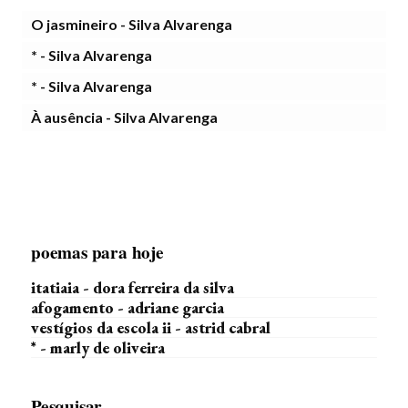
O jasmineiro - Silva Alvarenga
* - Silva Alvarenga
* - Silva Alvarenga
À ausência - Silva Alvarenga
poemas para hoje
itatiaia - dora ferreira da silva
afogamento - adriane garcia
vestígios da escola ii - astrid cabral
* - marly de oliveira
Pesquisar