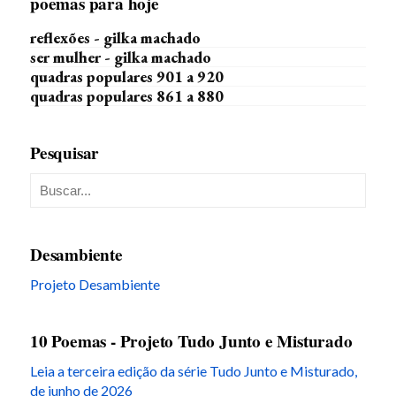
poemas para hoje
reflexões - gilka machado
ser mulher - gilka machado
quadras populares 901 a 920
quadras populares 861 a 880
Pesquisar
Desambiente
Projeto Desambiente
10 Poemas - Projeto Tudo Junto e Misturado
Leia a terceira edição da série Tudo Junto e Misturado,
de junho de 2026