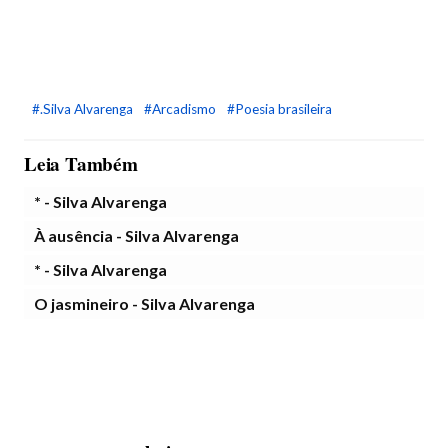
#.Silva Alvarenga
#Arcadismo
#Poesia brasileira
Leia Também
* - Silva Alvarenga
À ausência - Silva Alvarenga
* - Silva Alvarenga
O jasmineiro - Silva Alvarenga