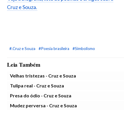
Cruz e Souza.
#.Cruz e Souza
#Poesia brasileira
#Simbolismo
Leia Também
Velhas tristezas - Cruz e Souza
Tulipa real - Cruz e Souza
Presa do ódio - Cruz e Souza
Mudez perversa - Cruz e Souza