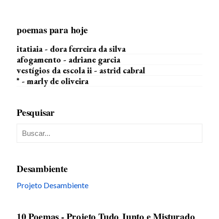
poemas para hoje
itatiaia - dora ferreira da silva
afogamento - adriane garcia
vestígios da escola ii - astrid cabral
* - marly de oliveira
Pesquisar
Desambiente
Projeto Desambiente
10 Poemas - Projeto Tudo Junto e Misturado