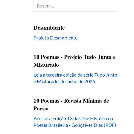
Desambiente
Projeto Desambiente
10 Poemas - Projeto Tudo Junto e
Misturado
Leia a terceira edição da série Tudo Junto
e Misturado, de junho de 2026
10 Poemas - Revista Mínima de
Poesia
Acesse a Edição 13 da série História da
Poesia Brasileira - Gonçalves Dias (PDF)