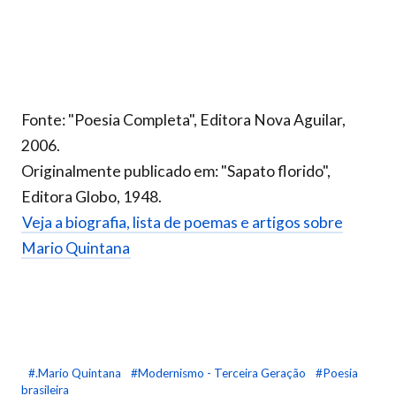
Fonte: "Poesia Completa", Editora Nova Aguilar,
2006.
Originalmente publicado em: "Sapato florido",
Editora Globo, 1948.
Veja a biografia, lista de poemas e artigos sobre
Mario Quintana
#.Mario Quintana
#Modernismo - Terceira Geração
#Poesia
brasileira