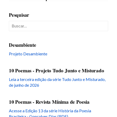
Pesquisar
Desambiente
Projeto Desambiente
10 Poemas - Projeto Tudo Junto e Misturado
Leia a terceira edição da série Tudo Junto e Misturado,
de junho de 2026
10 Poemas - Revista Mínima de Poesia
Acesse a Edição 13 da série História da Poesia
Brasileira - Gonçalves Dias (PDF)