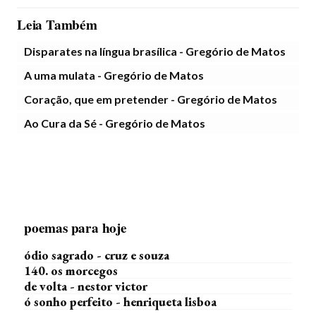
Leia Também
Disparates na língua brasílica - Gregório de Matos
A uma mulata - Gregório de Matos
Coração, que em pretender - Gregório de Matos
Ao Cura da Sé - Gregório de Matos
poemas para hoje
ódio sagrado - cruz e souza
140. os morcegos
de volta - nestor victor
ó sonho perfeito - henriqueta lisboa