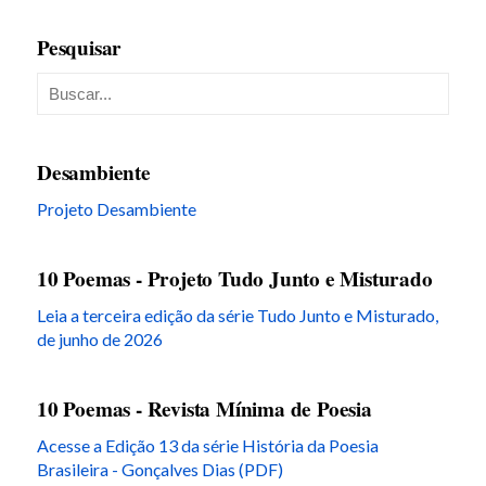
Pesquisar
Desambiente
Projeto Desambiente
10 Poemas - Projeto Tudo Junto e Misturado
Leia a terceira edição da série Tudo Junto e Misturado,
de junho de 2026
10 Poemas - Revista Mínima de Poesia
Acesse a Edição 13 da série História da Poesia
Brasileira - Gonçalves Dias (PDF)