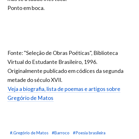
Ponto em boca.
Fonte: "Seleção de Obras Poéticas", Biblioteca
Virtual do Estudante Brasileiro, 1996.
Originalmente publicado em códices da segunda
metade do século XVII.
Veja a biografia, lista de poemas e artigos sobre
Gregório de Matos
#.Gregório de Matos
#Barroco
#Poesia brasileira