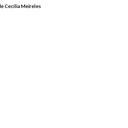
e Cecília Meireles