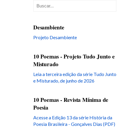
Desambiente
Projeto Desambiente
10 Poemas - Projeto Tudo Junto e
Misturado
Leia a terceira edição da série Tudo Junto
e Misturado, de junho de 2026
10 Poemas - Revista Mínima de
Poesia
Acesse a Edição 13 da série História da
Poesia Brasileira - Gonçalves Dias (PDF)