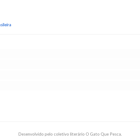
sileira
Desenvolvido pelo coletivo literário O Gato Que Pesca.