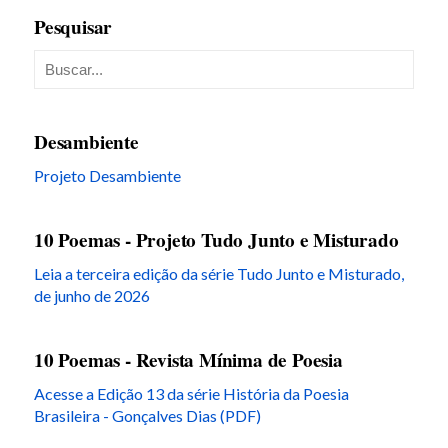
Pesquisar
Desambiente
Projeto Desambiente
10 Poemas - Projeto Tudo Junto e Misturado
Leia a terceira edição da série Tudo Junto e Misturado,
de junho de 2026
10 Poemas - Revista Mínima de Poesia
Acesse a Edição 13 da série História da Poesia
Brasileira - Gonçalves Dias (PDF)