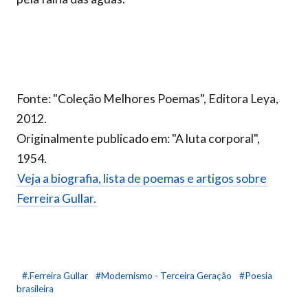
Fonte: "Coleção Melhores Poemas", Editora Leya,
2012.
Originalmente publicado em: "A luta corporal",
1954.
Veja a biografia, lista de poemas e artigos sobre
Ferreira Gullar.
#.Ferreira Gullar
#Modernismo - Terceira Geração
#Poesia
brasileira