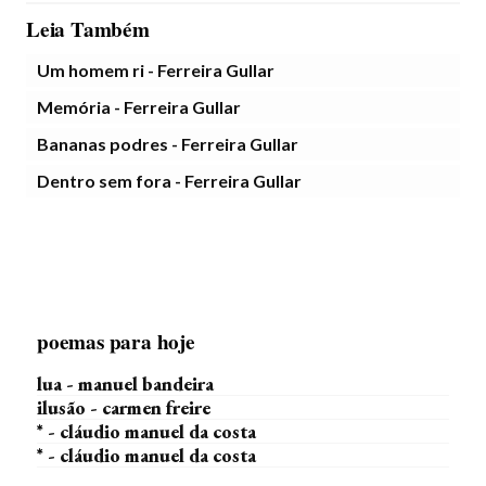
Leia Também
Um homem ri - Ferreira Gullar
Memória - Ferreira Gullar
Bananas podres - Ferreira Gullar
Dentro sem fora - Ferreira Gullar
poemas para hoje
lua - manuel bandeira
ilusão - carmen freire
* - cláudio manuel da costa
* - cláudio manuel da costa