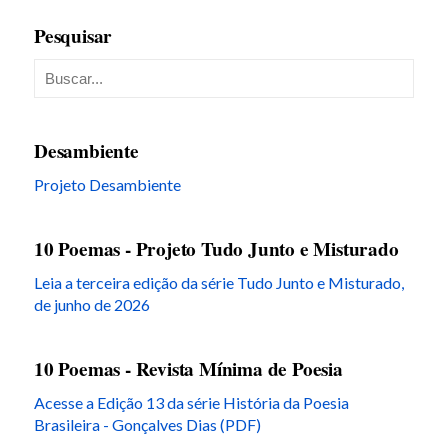
Pesquisar
Desambiente
Projeto Desambiente
10 Poemas - Projeto Tudo Junto e Misturado
Leia a terceira edição da série Tudo Junto e Misturado,
de junho de 2026
10 Poemas - Revista Mínima de Poesia
Acesse a Edição 13 da série História da Poesia
Brasileira - Gonçalves Dias (PDF)