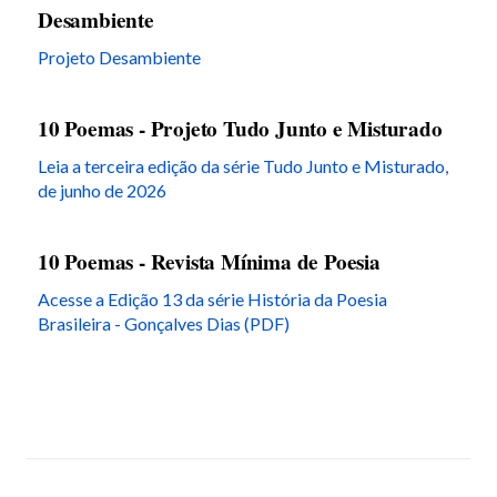
Desambiente
Projeto Desambiente
10 Poemas - Projeto Tudo Junto e Misturado
Leia a terceira edição da série Tudo Junto e Misturado,
de junho de 2026
10 Poemas - Revista Mínima de Poesia
Acesse a Edição 13 da série História da Poesia
Brasileira - Gonçalves Dias (PDF)