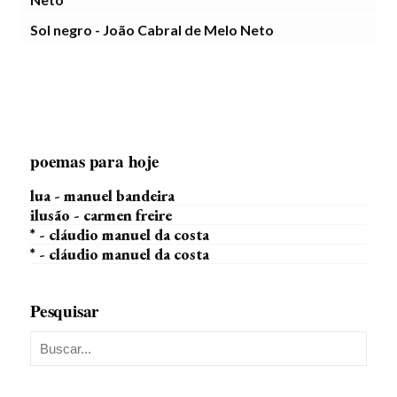
Sol negro - João Cabral de Melo Neto
poemas para hoje
lua - manuel bandeira
ilusão - carmen freire
* - cláudio manuel da costa
* - cláudio manuel da costa
Pesquisar