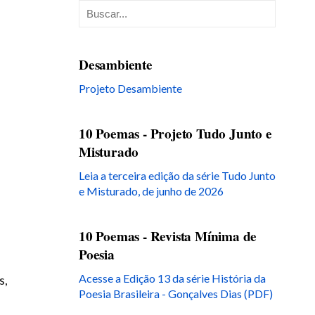
Desambiente
Projeto Desambiente
10 Poemas - Projeto Tudo Junto e
Misturado
Leia a terceira edição da série Tudo Junto
e Misturado, de junho de 2026
10 Poemas - Revista Mínima de
Poesia
Acesse a Edição 13 da série História da
s,
Poesia Brasileira - Gonçalves Dias (PDF)