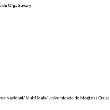
 de Olga Savary
teca Nacional/ Multi Mais/ Universidade de Mogi das Cruze