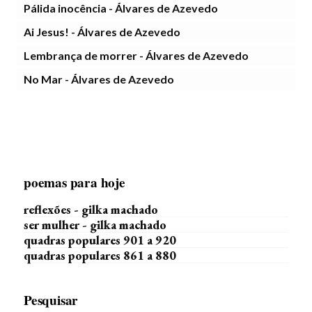
Pálida inocência - Álvares de Azevedo
Ai Jesus! - Álvares de Azevedo
Lembrança de morrer - Álvares de Azevedo
No Mar - Álvares de Azevedo
poemas para hoje
reflexões - gilka machado
ser mulher - gilka machado
quadras populares 901 a 920
quadras populares 861 a 880
Pesquisar