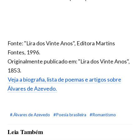
Fonte: "Lira dos Vinte Anos", Editora Martins
Fontes, 1996.
Originalmente publicado em: "Lira dos Vinte Anos",
1853.
Veja a biografia, lista de poemas e artigos sobre
Álvares de Azevedo.
#.Álvares de Azevedo
#Poesia brasileira
#Romantismo
Leia Também