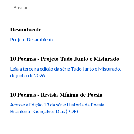
Desambiente
Projeto Desambiente
10 Poemas - Projeto Tudo Junto e Misturado
Leia a terceira edição da série Tudo Junto e Misturado,
de junho de 2026
10 Poemas - Revista Mínima de Poesia
Acesse a Edição 13 da série História da Poesia
Brasileira - Gonçalves Dias (PDF)