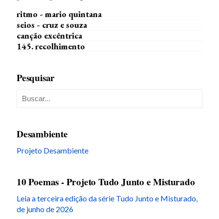
ritmo - mario quintana
seios - cruz e souza
canção excêntrica
145. recolhimento
Pesquisar
Desambiente
Projeto Desambiente
10 Poemas - Projeto Tudo Junto e Misturado
Leia a terceira edição da série Tudo Junto e Misturado,
de junho de 2026