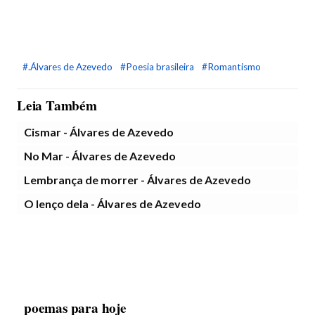
#.Álvares de Azevedo
#Poesia brasileira
#Romantismo
Leia Também
Cismar - Álvares de Azevedo
No Mar - Álvares de Azevedo
Lembrança de morrer - Álvares de Azevedo
O lenço dela - Álvares de Azevedo
poemas para hoje