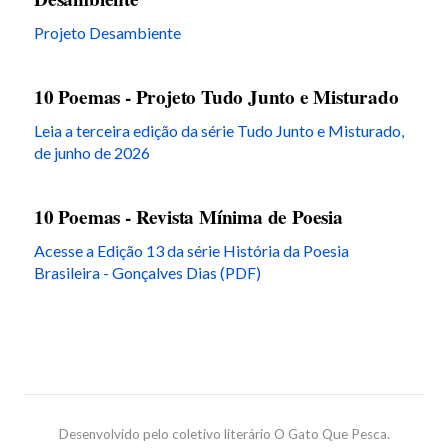
Projeto Desambiente
10 Poemas - Projeto Tudo Junto e Misturado
Leia a terceira edição da série Tudo Junto e Misturado,
de junho de 2026
10 Poemas - Revista Mínima de Poesia
Acesse a Edição 13 da série História da Poesia
Brasileira - Gonçalves Dias (PDF)
Desenvolvido pelo coletivo literário O Gato Que Pesca.