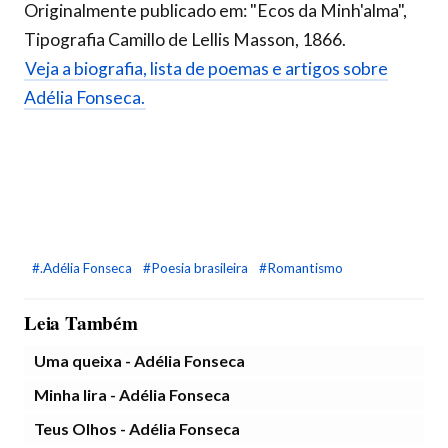
Originalmente publicado em: "Ecos da Minh'alma",
Tipografia Camillo de Lellis Masson, 1866.
Veja a biografia, lista de poemas e artigos sobre
Adélia Fonseca.
#.Adélia Fonseca
#Poesia brasileira
#Romantismo
Leia Também
Uma queixa - Adélia Fonseca
Minha lira - Adélia Fonseca
Teus Olhos - Adélia Fonseca