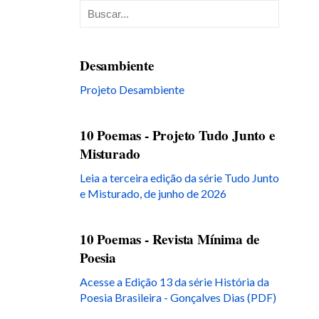
Desambiente
Projeto Desambiente
10 Poemas - Projeto Tudo Junto e
Misturado
Leia a terceira edição da série Tudo Junto
e Misturado, de junho de 2026
10 Poemas - Revista Mínima de
Poesia
Acesse a Edição 13 da série História da
Poesia Brasileira - Gonçalves Dias (PDF)