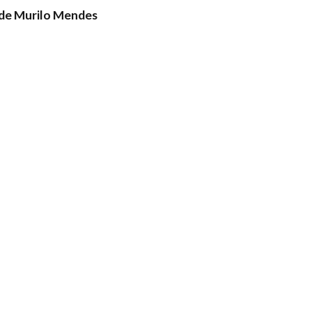
de Murilo Mendes