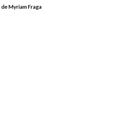
de Myriam Fraga