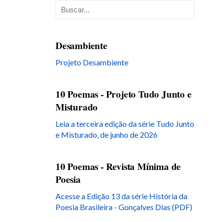
Desambiente
Projeto Desambiente
10 Poemas - Projeto Tudo Junto e
Misturado
Leia a terceira edição da série Tudo Junto
e Misturado, de junho de 2026
10 Poemas - Revista Mínima de
Poesia
Acesse a Edição 13 da série História da
Poesia Brasileira - Gonçalves Dias (PDF)