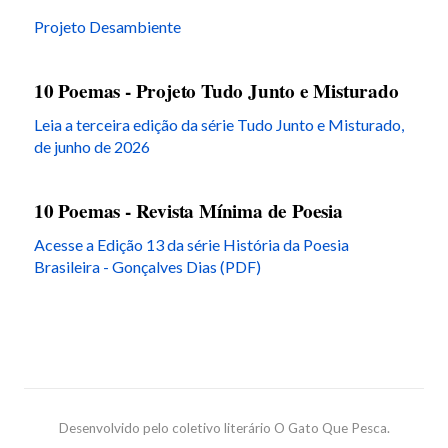
Projeto Desambiente
10 Poemas - Projeto Tudo Junto e Misturado
Leia a terceira edição da série Tudo Junto e Misturado,
de junho de 2026
10 Poemas - Revista Mínima de Poesia
Acesse a Edição 13 da série História da Poesia
Brasileira - Gonçalves Dias (PDF)
Desenvolvido pelo coletivo literário O Gato Que Pesca.