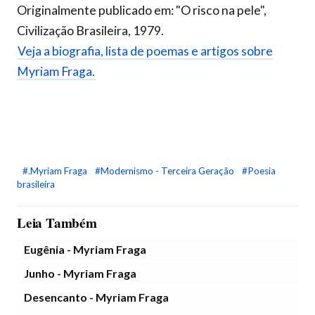
Originalmente publicado em: "O risco na pele",
Civilização Brasileira, 1979.
Veja a biografia, lista de poemas e artigos sobre
Myriam Fraga.
#.Myriam Fraga
#Modernismo - Terceira Geração
#Poesia
brasileira
Leia Também
Eugênia - Myriam Fraga
Junho - Myriam Fraga
Desencanto - Myriam Fraga