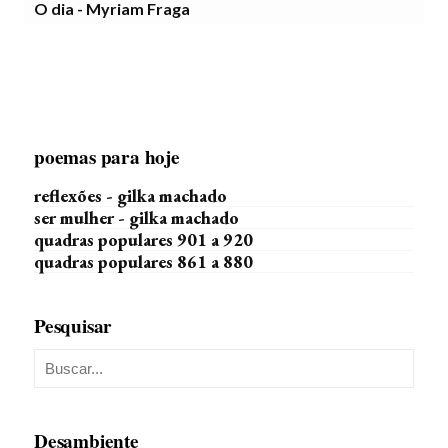
O dia - Myriam Fraga
poemas para hoje
reflexões - gilka machado
ser mulher - gilka machado
quadras populares 901 a 920
quadras populares 861 a 880
Pesquisar
Desambiente