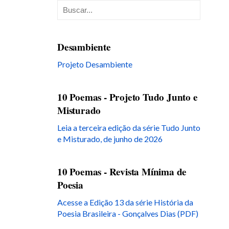
Desambiente
Projeto Desambiente
10 Poemas - Projeto Tudo Junto e
Misturado
Leia a terceira edição da série Tudo Junto
e Misturado, de junho de 2026
10 Poemas - Revista Mínima de
Poesia
Acesse a Edição 13 da série História da
Poesia Brasileira - Gonçalves Dias (PDF)