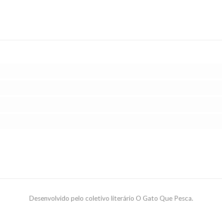
Desenvolvido pelo coletivo literário O Gato Que Pesca.