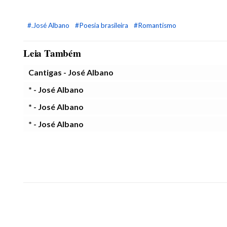
#.José Albano
#Poesia brasileira
#Romantismo
Leia Também
Cantigas - José Albano
* - José Albano
* - José Albano
* - José Albano