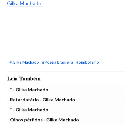
Gilka Machado.
#.Gilka Machado
#Poesia brasileira
#Simbolismo
Leia Também
* - Gilka Machado
Retardatário - Gilka Machado
* - Gilka Machado
Olhos pérfidos - Gilka Machado