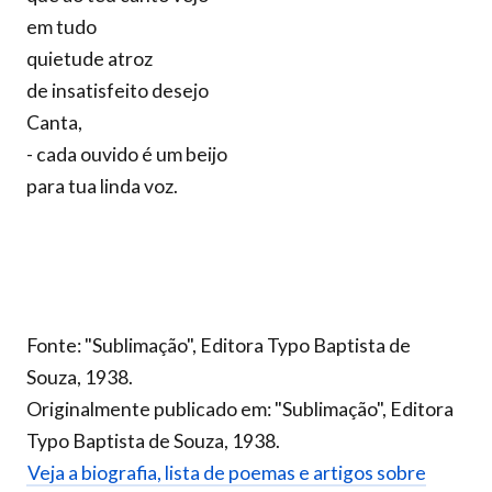
em tudo
quietude atroz
de insatisfeito desejo
Canta,
- cada ouvido é um beijo
para tua linda voz.
Fonte: "Sublimação", Editora Typo Baptista de
Souza, 1938.
Originalmente publicado em: "Sublimação", Editora
Typo Baptista de Souza, 1938.
Veja a biografia, lista de poemas e artigos sobre