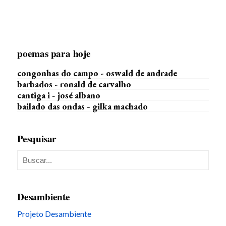
poemas para hoje
congonhas do campo - oswald de andrade
barbados - ronald de carvalho
cantiga i - josé albano
bailado das ondas - gilka machado
Pesquisar
Desambiente
Projeto Desambiente