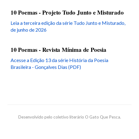
10 Poemas - Projeto Tudo Junto e Misturado
Leia a terceira edição da série Tudo Junto e Misturado,
de junho de 2026
10 Poemas - Revista Mínima de Poesia
Acesse a Edição 13 da série História da Poesia
Brasileira - Gonçalves Dias (PDF)
Desenvolvido pelo coletivo literário O Gato Que Pesca.